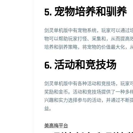
5. 宠物培养和驯养
剑灵单机版中有宠物系统，玩家可以通过
物可以帮助玩家打怪、采集和，从而提高
培养和驯养策略，将宠物的价值最大化，
6. 活动和竞技场
剑灵单机版中有各种活动和竞技场，玩家
奖励和金币。活动和竞技场提供了一种多
兴趣和实力选择参与的活动，并通过不断
益。
美高梅平台