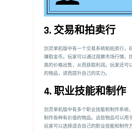
3. 交易和拍卖行
剑灵单机版中有一个交易系统和拍卖行，
赚取金币。玩家可以通过观察市场行情，
高的价格出售，从而获取利润。玩家还可
的物品，进而提升自己的实力。
4. 职业技能和制作
剑灵单机版中有多个职业技能和制作系统
制作各种有价值的物品。这些物品可以用
玩家可以选择适合自己的职业技能和制作