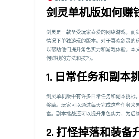
剑灵单机版如何赚
剑灵是一款备受玩家喜爱的网络游戏，而
情况下单独游玩的版本。对于喜欢剑灵的
以帮助他们提升角色实力和游戏体验。本
何赚钱的方法和技巧。
1. 日常任务和副本
剑灵单机版中有许多日常任务和副本挑战
奖励。玩家可以通过每天完成这些任务来
富。副本挑战还可以提升角色实力，为后
2. 打怪掉落和装备