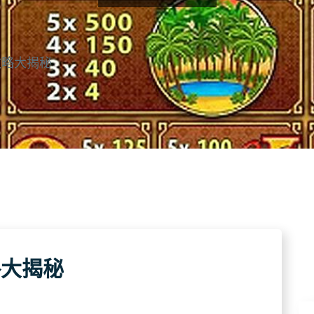
攻略大揭秘
略大揭秘