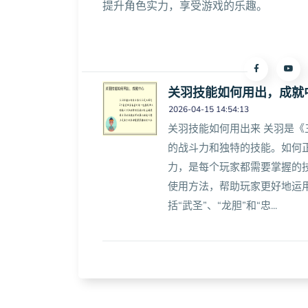
提升角色实力，享受游戏的乐趣。
关羽技能如何用出，成就
2026-04-15 14:54:13
关羽技能如何用出来 关羽是《
的战斗力和独特的技能。如何
力，是每个玩家都需要掌握的
使用方法，帮助玩家更好地运用
括“武圣”、“龙胆”和“忠...