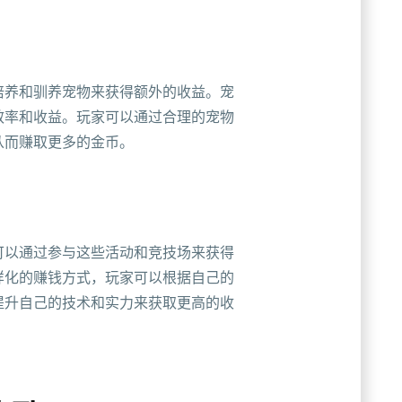
培养和驯养宠物来获得额外的收益。宠
效率和收益。玩家可以通过合理的宠物
从而赚取更多的金币。
可以通过参与这些活动和竞技场来获得
样化的赚钱方式，玩家可以根据自己的
提升自己的技术和实力来获取更高的收