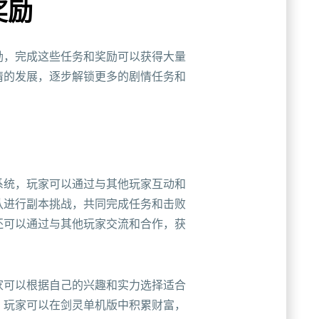
奖励
励，完成这些任务和奖励可以获得大量
情的发展，逐步解锁更多的剧情任务和
系统，玩家可以通过与其他玩家互动和
队进行副本挑战，共同完成任务和击败
还可以通过与其他玩家交流和合作，获
家可以根据自己的兴趣和实力选择适合
，玩家可以在剑灵单机版中积累财富，