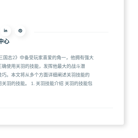
中心
三国志2》中备受玩家喜爱的角一，他拥有强大
正确使用关羽的技能，发挥他最大的战斗潜
技巧。本文将从多个方面详细阐述关羽技能的
关羽的技能。 1. 关羽技能介绍 关羽的技能包