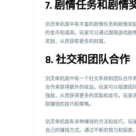
7. 剧情任务和剧情
剑灵单机版中有丰富的剧情任务和剧情奖
的金币和道具。玩家可以通过跟随游戏剧
奖励，从而获取更多的财富。
8. 社交和团队合作
剑灵单机版中有一个社交系统和团队合作
合作来获得额外的收益。玩家可以组建团
强敌，从而获得更多的奖励和金币。玩家
取赚钱的技巧和策略。
剑灵单机版有多种赚钱的方法和技巧，玩
自己的赚钱方式。通过不断的努力和探索