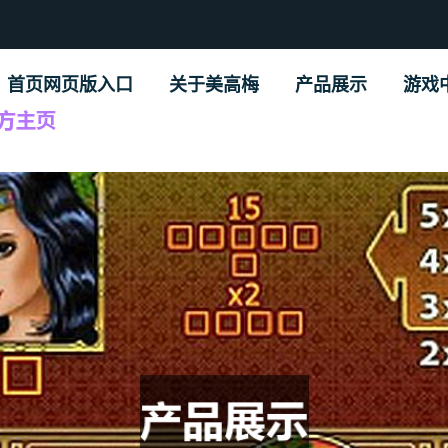
首页网页版入口
关于美高梅
产品展示
游戏