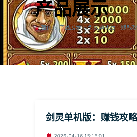
产品展示
首页
产品展示
剑灵单机版：赚钱
剑灵单机版：赚钱攻
2026-04-16 15:15:01