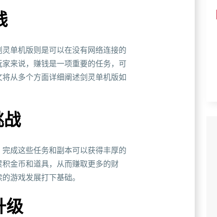
钱
剑灵单机版则是可以在没有网络连接的
玩家来说，赚钱是一项重要的任务，可
文将从多个方面详细阐述剑灵单机版如
挑战
，完成这些任务和副本可以获得丰厚的
累积金币和道具，从而赚取更多的财
续的游戏发展打下基础。
升级