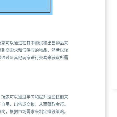
玩家可以通过在其中购买和出售物品来
找到高需求和低供应的物品，然后以较
以通过与其他玩家进行交易来获取所需
，玩家可以通过学习和提升这些技能来
于自用、出售或交换，从而赚取金币。
方向，根据市场需求来制定赚钱策略。