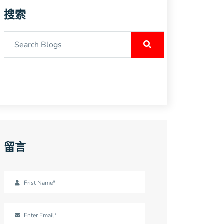
搜索
留言