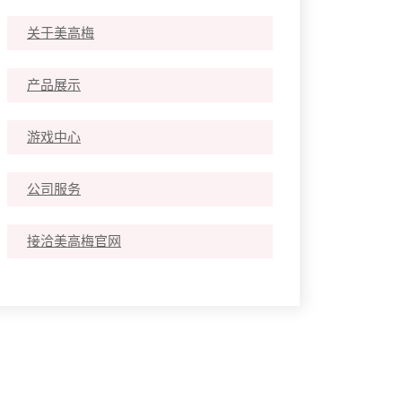
关于美高梅
产品展示
游戏中心
公司服务
接洽美高梅官网