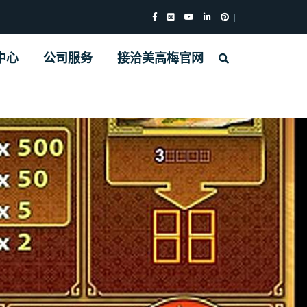
中心
公司服务
接洽美高梅官网