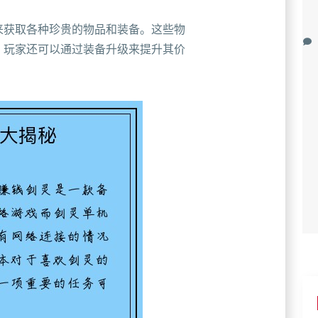
来获取各种珍贵的物品和装备。这些物
。玩家还可以通过装备升级来提升其价