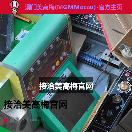
接洽美高梅官网
首页
Contact Us