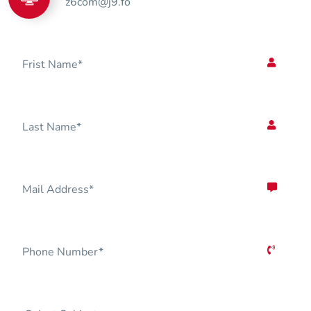
z6com@j9.fo